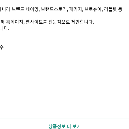
만아니라 브랜드 네이밍, 브랜드스토리, 패키지, 브로슈어, 리플렛 등
 통해 홈페이지, 웹사이트를 전문적으로 제안합니다.
니다.
다수
상품정보 더 보기