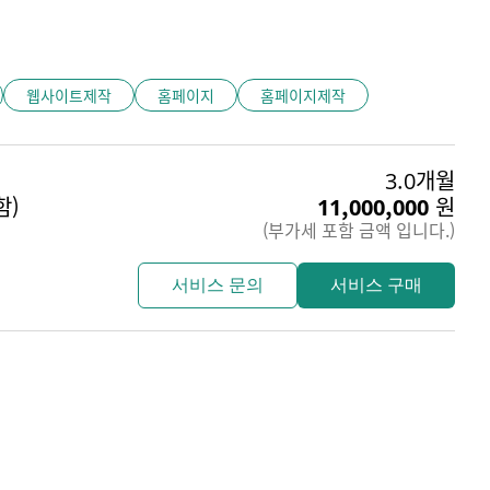
웹사이트제작
홈페이지
홈페이지제작
3.0개월
함)
11,000,000
원
(부가세 포함 금액 입니다.)
서비스 문의
서비스 구매