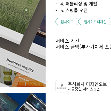
4. 퍼블리싱 및 개발
5. 쇼핑몰 오픈
웹사이트
웹사이트디자인
서비스 기간
서비스 금액
(부가가치세 포
주식회사 디자인오브
제공중인 서비스 3건