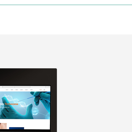
지 가능합니다.^^
======
======
인, 브랜딩, 영상 제작 등 다양한 분야의 40명 이상의 전문가들이 
로 웹사이트개발, 웹안정성, 호스팅, 유지보수 등 홈페이지와 관련된 
100% 맞춤으로 진행합니다.
차별화된 전략을 세우기 위해 스토리보드를 작성하여 세밀하게 계획합
셉트를 반영합니다. 세심한 서비스와 탁월한 기술력은 브랜디오 웹