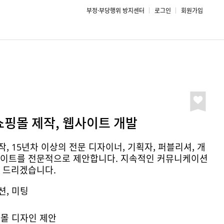
부정·부당행위 방지센터
로그인
회원가입
쇼핑몰 제작, 웹사이트 개발
작, 15년차 이상의 전문 디자이너, 기획자, 퍼블리셔, 개
사이트를 전문적으로 제안합니다. 지속적인 커뮤니케이션
 드리겠습니다.
션, 미팅
핑몰 디자인 제안