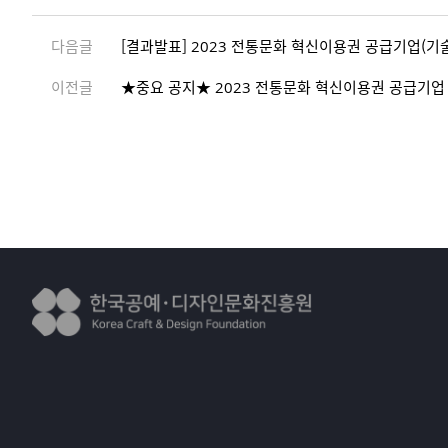
다음글
[결과발표] 2023 전통문화 혁신이용권 공급기업(기술
이전글
★중요 공지★ 2023 전통문화 혁신이용권 공급기업