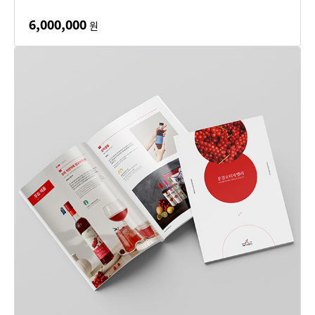
6,000,000
원