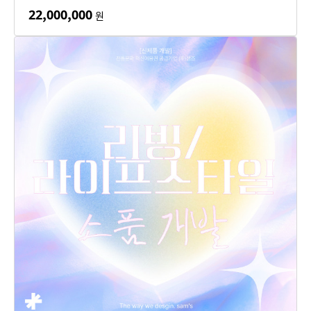
22,000,000
원