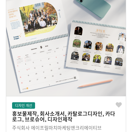
디자인 개선
홍보물제작, 회사소개서, 카탈로그디자인, 카다
로그, 브로슈어, 디자인제작
주식회사 에이프릴마치마케팅앤크리에이티브