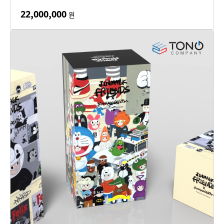
22,000,000
원