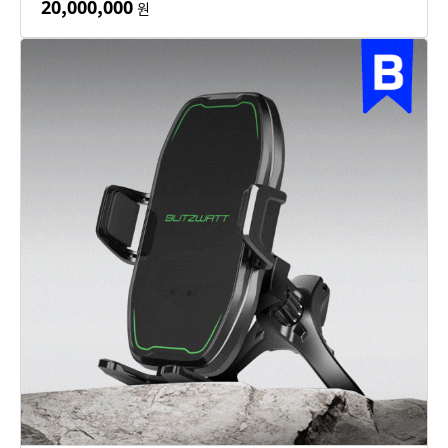
20,000,000
원