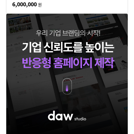
6,000,000
원