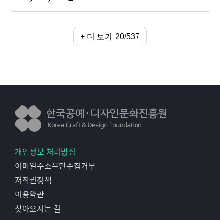
+ 더 보기
20/537
개인정보 처리방침
이메일주소무단수집거부
저작권정책
이용약관
찾아오시는 길