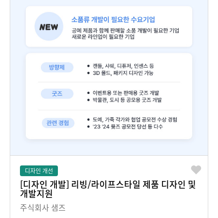
디자인 개선
[디자인 개발] 리빙/라이프스타일 제품 디자인 및
개발지원
주식회사 샘즈