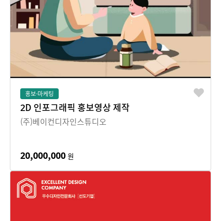
홍보·마케팅
2D 인포그래픽 홍보영상 제작
(주)베이컨디자인스튜디오
20,000,000
원