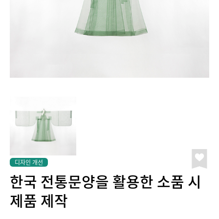
디자인 개선
한국 전통문양을 활용한 소품 시
제품 제작