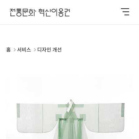
홈
서비스
디자인 개선