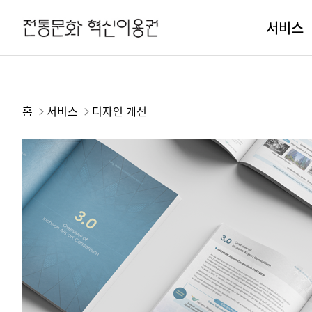
서비스
홈
서비스
디자인 개선