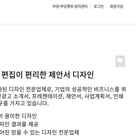
부정·부당행위 방지센터
로그인
회원가입
 편집이 편리한 제안서 디자인
된 디자인 전문업체로, 기업의 성공적인 비즈니스를 위
보광고 소개서, 프레젠테이션, 제안서, 사업계획서, 인쇄
하우를 가지고 있습니다.
이 용이한 디자인
자인 결과물 제공
어진 믿을 수 있는 디자인 전문업체