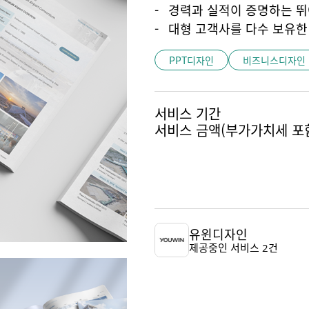
경력과 실적이 증명하는 
대형 고객사를 다수 보유한
PPT디자인
비즈니스디자인
서비스 기간
서비스 금액
(부가가치세 포
유윈디자인
제공중인 서비스 2건