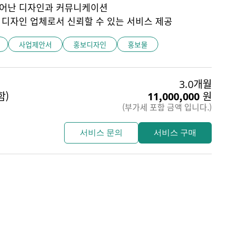
뛰어난 디자인과 커뮤니케이션
 디자인 업체로서 신뢰할 수 있는 서비스 제공
사업제안서
홍보디자인
홍보물
3.0개월
함)
11,000,000
원
(부가세 포함 금액 입니다.)
서비스 문의
서비스 구매