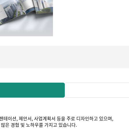
젠테이션, 제안서, 사업계획서 등을 주로 디자인하고 있으며,
 많은 경험 및 노하우를 가지고 있습니다.