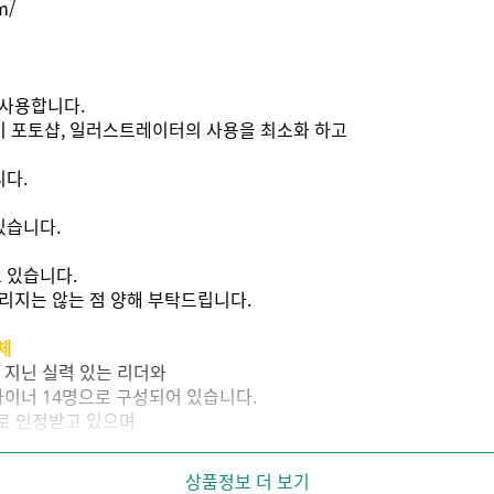
m/
사용합니다.
비 포토샵, 일러스트레이터의 사용을 최소화 하고
니다.
있습니다.
 있습니다.
리지는 않는 점 양해 부탁드립니다.
체
을 지닌 실력 있는 리더와
자이너 14명으로 구성되어 있습니다.
율로 인정받고 있으며
유하고 있습니다.
 국내 대표 디자인 대회인
상품정보 더 보기