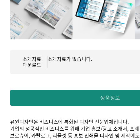
소개자료
소개자료가 없습니다.
다운로드
상품정보
유윈디자인은 비즈니스에 특화된 디자인 전문업체입니다.
기업의 성공적인 비즈니스를 위해 기업 홍보/광고 소개서, 프레
브로슈어, 카탈로그, 리플렛 등 홍보 인쇄물 디자인 및 제작에도